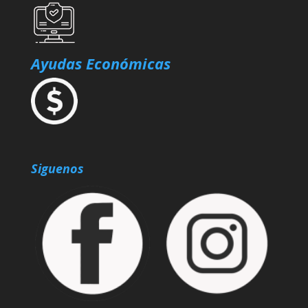
Ayudas Económicas
Siguenos