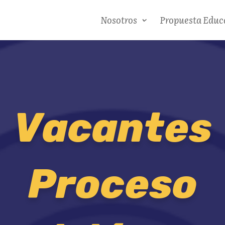
Nosotros
Propuesta Educ
Vacantes
Proceso